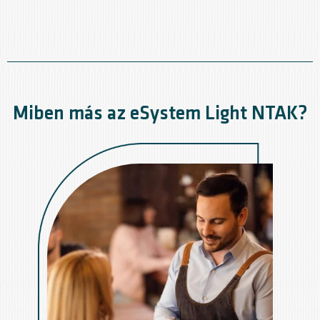
Miben más az eSystem Light NTAK?